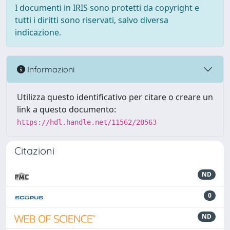
I documenti in IRIS sono protetti da copyright e
tutti i diritti sono riservati, salvo diversa
indicazione.
Informazioni
Utilizza questo identificativo per citare o creare un
link a questo documento:
https://hdl.handle.net/11562/28563
Citazioni
ND
0
ND