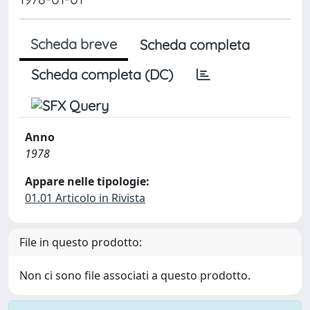
Scheda breve
Scheda completa
Scheda completa (DC)
Anno
1978
Appare nelle tipologie:
01.01 Articolo in Rivista
File in questo prodotto:
Non ci sono file associati a questo prodotto.