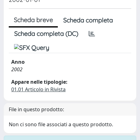
Scheda breve
Scheda completa
Scheda completa (DC)
Anno
2002
Appare nelle tipologie:
01.01 Articolo in Rivista
File in questo prodotto:
Non ci sono file associati a questo prodotto.