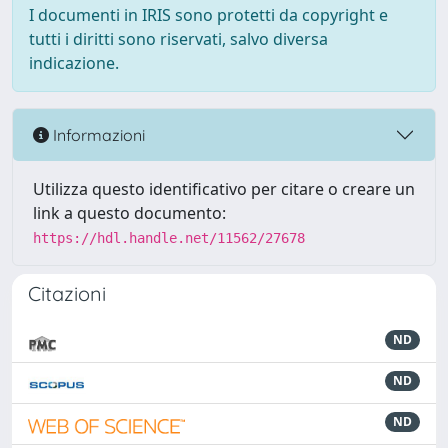
I documenti in IRIS sono protetti da copyright e
tutti i diritti sono riservati, salvo diversa
indicazione.
Informazioni
Utilizza questo identificativo per citare o creare un
link a questo documento:
https://hdl.handle.net/11562/27678
Citazioni
ND
ND
ND