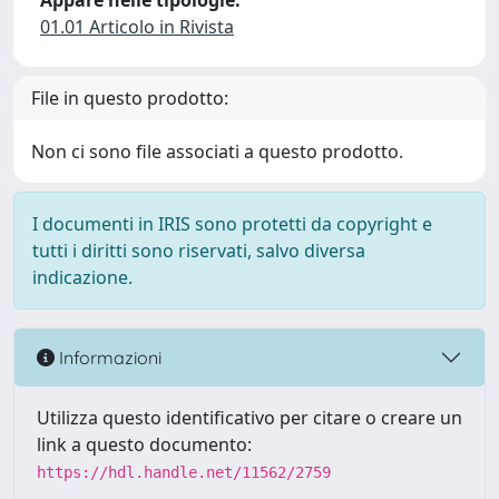
Appare nelle tipologie:
01.01 Articolo in Rivista
File in questo prodotto:
Non ci sono file associati a questo prodotto.
I documenti in IRIS sono protetti da copyright e
tutti i diritti sono riservati, salvo diversa
indicazione.
Informazioni
Utilizza questo identificativo per citare o creare un
link a questo documento:
https://hdl.handle.net/11562/2759