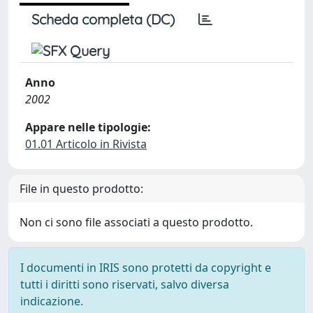
Scheda completa (DC)
Anno
2002
Appare nelle tipologie:
01.01 Articolo in Rivista
File in questo prodotto:
Non ci sono file associati a questo prodotto.
I documenti in IRIS sono protetti da copyright e
tutti i diritti sono riservati, salvo diversa
indicazione.