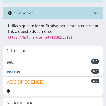
Informazioni
Utilizza questo identificativo per citare o creare un
link a questo documento:
https://hdl.handle.net/11562/27192
Citazioni
ND
ND
ND
social impact