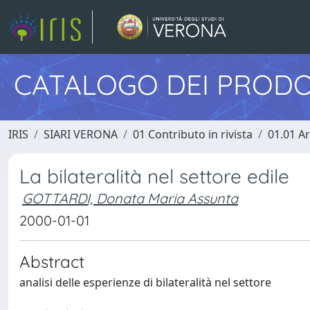
CATALOGO DEI PRODO
IRIS
SIARI VERONA
01 Contributo in rivista
01.01 Ar
La bilateralità nel settore edile
GOTTARDI, Donata Maria Assunta
2000-01-01
Abstract
analisi delle esperienze di bilateralità nel settore