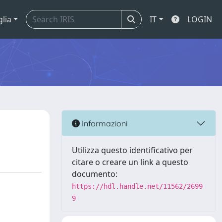
glia
IT
LOGIN
Informazioni
Utilizza questo identificativo per
citare o creare un link a questo
documento:
https://hdl.handle.net/11562/2699
9