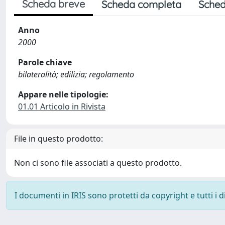
Scheda breve
Scheda completa
Sched
Anno
2000
Parole chiave
bilateralità; edilizia; regolamento
Appare nelle tipologie:
01.01 Articolo in Rivista
File in questo prodotto:
Non ci sono file associati a questo prodotto.
I documenti in IRIS sono protetti da copyright e tutti i di