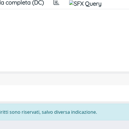
a completa (DC)
ritti sono riservati, salvo diversa indicazione.