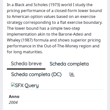
In a Black and Scholes (1973) world I study the
pricing performance of a closed-form lower bound
to American option values based on an exercise
strategy corresponding to a flat exercise boundary.
The lower bound has a simple two-step
implementation akin to the Barone-Adesi and
Whaley (1987) formula and shows superior pricing
performance in the Out-of-The-Money region and
for long maturities.
Scheda breve
Scheda completa
Scheda completa (DC)
Anno
2004