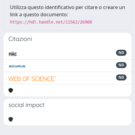
Utilizza questo identificativo per citare o creare un
link a questo documento:
https://hdl.handle.net/11562/26908
Citazioni
ND
ND
ND
social impact