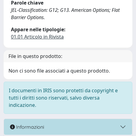
Parole chiave
JEL-Classification: G12; G13. American Options; Flat
Barrier Options.
Appare nelle tipologie:
01.01 Articolo in Rivista
File in questo prodotto:
Non ci sono file associati a questo prodotto.
I documenti in IRIS sono protetti da copyright e
tutti i diritti sono riservati, salvo diversa
indicazione.
Informazioni