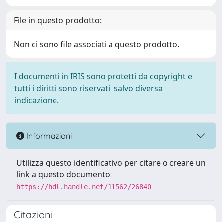
File in questo prodotto:
Non ci sono file associati a questo prodotto.
I documenti in IRIS sono protetti da copyright e
tutti i diritti sono riservati, salvo diversa
indicazione.
Informazioni
Utilizza questo identificativo per citare o creare un
link a questo documento:
https://hdl.handle.net/11562/26840
Citazioni