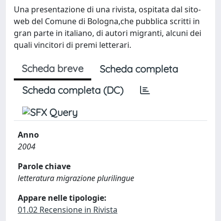
Una presentazione di una rivista, ospitata dal sito-
web del Comune di Bologna,che pubblica scritti in
gran parte in italiano, di autori migranti, alcuni dei
quali vincitori di premi letterari.
Scheda breve
Scheda completa
Scheda completa (DC)
Anno
2004
Parole chiave
letteratura migrazione plurilingue
Appare nelle tipologie:
01.02 Recensione in Rivista