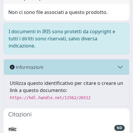
Non ci sono file associati a questo prodotto.
I documenti in IRIS sono protetti da copyright e
tutti i diritti sono riservati, salvo diversa
indicazione.
Informazioni
Utilizza questo identificativo per citare o creare un
link a questo documento:
https://hdl.handle.net/11562/26512
Citazioni
ND