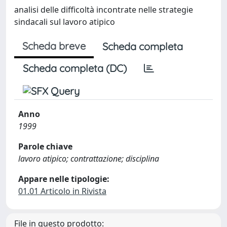
analisi delle difficoltà incontrate nelle strategie
sindacali sul lavoro atipico
Scheda breve
Scheda completa
Scheda completa (DC)
Anno
1999
Parole chiave
lavoro atipico; contrattazione; disciplina
Appare nelle tipologie:
01.01 Articolo in Rivista
File in questo prodotto: