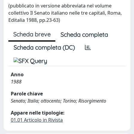
(pubblicato in versione abbreviata nel volume
collettivo Il Senato italiano nelle tre capitali, Roma,
Editalia 1988, pp.23-63)
Scheda breve
Scheda completa
Scheda completa (DC)
Anno
1988
Parole chiave
Senato; Italia; ottocento; Torino; Risorgimento
Appare nelle tipologie:
01.01 Articolo in Rivista