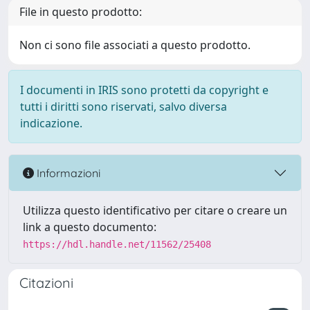
File in questo prodotto:
Non ci sono file associati a questo prodotto.
I documenti in IRIS sono protetti da copyright e
tutti i diritti sono riservati, salvo diversa
indicazione.
Informazioni
Utilizza questo identificativo per citare o creare un
link a questo documento:
https://hdl.handle.net/11562/25408
Citazioni