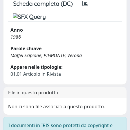
Scheda completa (DC)
Anno
1986
Parole chiave
Maffei Scipione; PIEMONTE; Verona
Appare nelle tipologie:
01.01 Articolo in Rivista
File in questo prodotto:
Non ci sono file associati a questo prodotto.
I documenti in IRIS sono protetti da copyright e