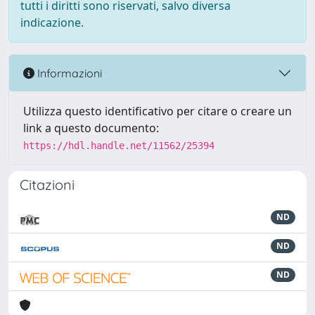
tutti i diritti sono riservati, salvo diversa
indicazione.
Informazioni
Utilizza questo identificativo per citare o creare un
link a questo documento:
https://hdl.handle.net/11562/25394
Citazioni
ND
ND
ND