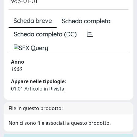
1966-01-01
Scheda breve
Scheda completa
Scheda completa (DC)
Anno
1966
Appare nelle tipologie:
01.01 Articolo in Rivista
File in questo prodotto:
Non ci sono file associati a questo prodotto.