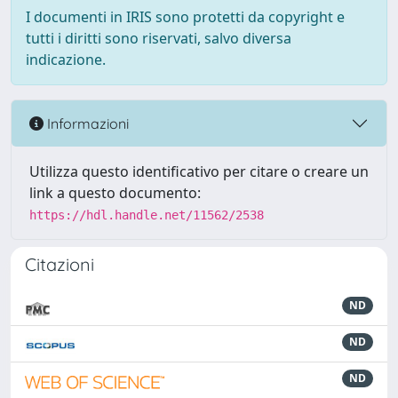
I documenti in IRIS sono protetti da copyright e
tutti i diritti sono riservati, salvo diversa
indicazione.
Informazioni
Utilizza questo identificativo per citare o creare un
link a questo documento:
https://hdl.handle.net/11562/2538
Citazioni
ND
ND
ND