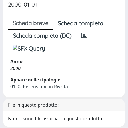
2000-01-01
Scheda breve
Scheda completa
Scheda completa (DC)
Anno
2000
Appare nelle tipologie:
01.02 Recensione in Rivista
File in questo prodotto:
Non ci sono file associati a questo prodotto.