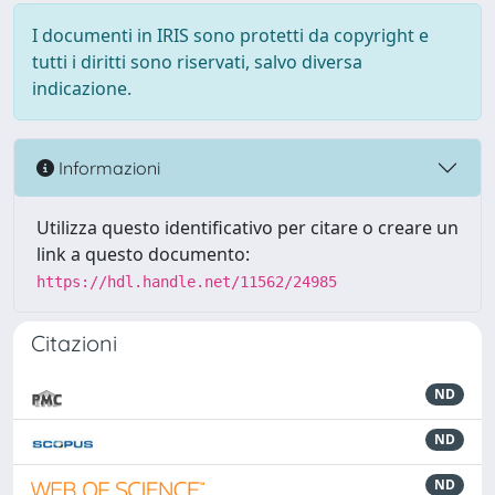
I documenti in IRIS sono protetti da copyright e
tutti i diritti sono riservati, salvo diversa
indicazione.
Informazioni
Utilizza questo identificativo per citare o creare un
link a questo documento:
https://hdl.handle.net/11562/24985
Citazioni
ND
ND
ND