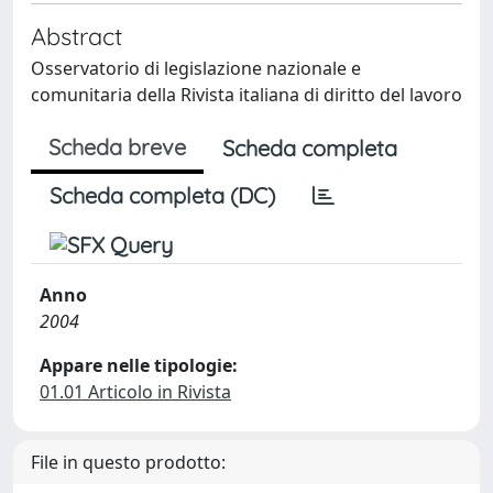
Abstract
Osservatorio di legislazione nazionale e
comunitaria della Rivista italiana di diritto del lavoro
Scheda breve
Scheda completa
Scheda completa (DC)
Anno
2004
Appare nelle tipologie:
01.01 Articolo in Rivista
File in questo prodotto: