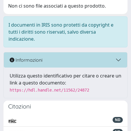
Non ci sono file associati a questo prodotto.
I documenti in IRIS sono protetti da copyright e
tutti i diritti sono riservati, salvo diversa
indicazione.
Informazioni
Utilizza questo identificativo per citare o creare un
link a questo documento:
https://hdl.handle.net/11562/24872
Citazioni
ND