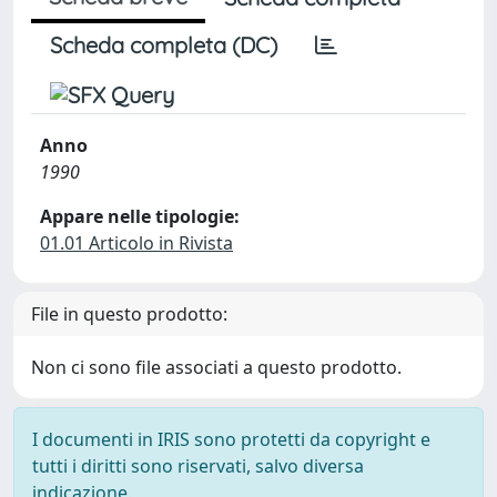
Scheda completa (DC)
Anno
1990
Appare nelle tipologie:
01.01 Articolo in Rivista
File in questo prodotto:
Non ci sono file associati a questo prodotto.
I documenti in IRIS sono protetti da copyright e
tutti i diritti sono riservati, salvo diversa
indicazione.