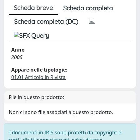
Scheda breve
Scheda completa
Scheda completa (DC)
Anno
2005
Appare nelle tipologie:
01.01 Articolo in Rivista
File in questo prodotto:
Non ci sono file associati a questo prodotto.
I documenti in IRIS sono protetti da copyright e