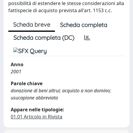
possibilità di estendere le stesse considerazioni alla
fattispecie di acquisto prevista all'art. 1153 c.c.
Scheda breve
Scheda completa
Scheda completa (DC)
Anno
2001
Parole chiave
donazione di beni altrui; acquisto a non domino;
usucapione abbreviata
Appare nelle tipologie:
01.01 Articolo in Rivista