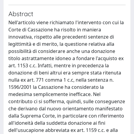
Abstract
Nell'articolo viene richiamato l'intervento con cui la
Corte di Cassazione ha risolto in maniera
innovativa, rispetto alle precedenti sentenze di
legittimità e di merito, la questione relativa alla
possibilità di considerare anche una donazione
titolo astrattamente idoneo a fondare l'acquisto ex
art. 1153 c.c. Infatti, mentre in precedenza la
donazione di beni altrui era sempre stata ritenuta
nulla ex art. 771 comma 1 c.c, nella sentenza n.
1596/2001 la Cassazione ha considerato la
medesima semplicemente inefficace. Nel
contributo ci si sofferma, quindi, sulle conseguenze
che derivano dal nuovo orientamento manifestato
dalla Suprema Corte, in particolare con riferimento
all'idoneità della suddetta donazione ai fini
dell'usucapione abbreviata ex art. 1159 c.c. e alla