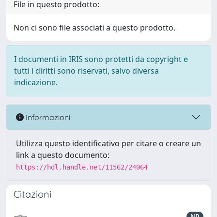
File in questo prodotto:
Non ci sono file associati a questo prodotto.
I documenti in IRIS sono protetti da copyright e
tutti i diritti sono riservati, salvo diversa
indicazione.
Informazioni
Utilizza questo identificativo per citare o creare un
link a questo documento:
https://hdl.handle.net/11562/24064
Citazioni
ND