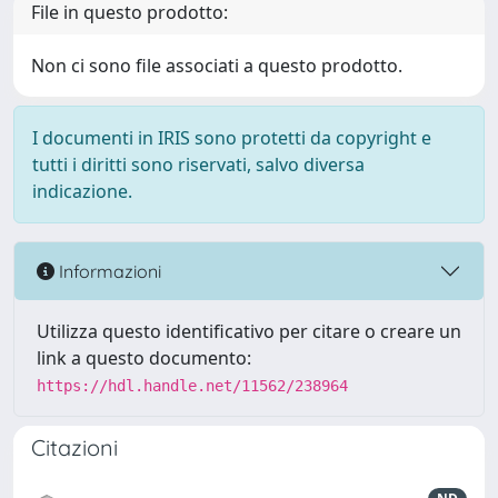
File in questo prodotto:
Non ci sono file associati a questo prodotto.
I documenti in IRIS sono protetti da copyright e
tutti i diritti sono riservati, salvo diversa
indicazione.
Informazioni
Utilizza questo identificativo per citare o creare un
link a questo documento:
https://hdl.handle.net/11562/238964
Citazioni