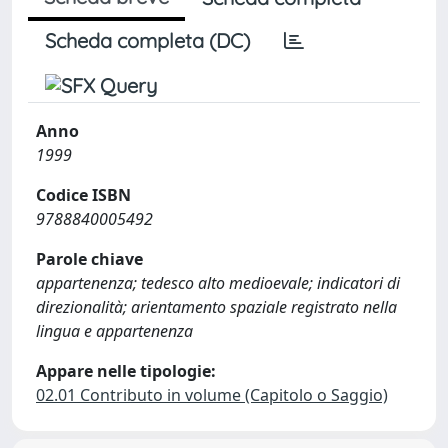
Scheda completa (DC)
Anno
1999
Codice ISBN
9788840005492
Parole chiave
appartenenza; tedesco alto medioevale; indicatori di
direzionalità; arientamento spaziale registrato nella
lingua e appartenenza
Appare nelle tipologie:
02.01 Contributo in volume (Capitolo o Saggio)