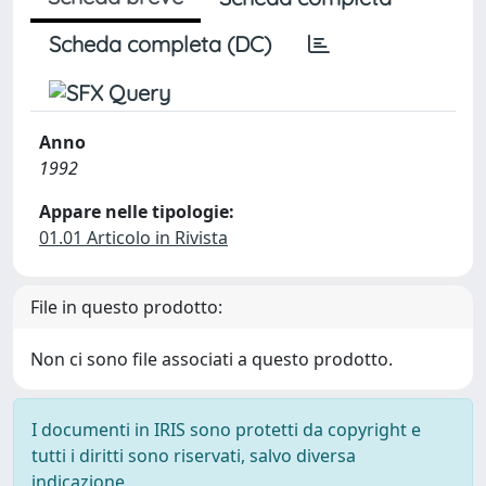
Scheda completa (DC)
Anno
1992
Appare nelle tipologie:
01.01 Articolo in Rivista
File in questo prodotto:
Non ci sono file associati a questo prodotto.
I documenti in IRIS sono protetti da copyright e
tutti i diritti sono riservati, salvo diversa
indicazione.