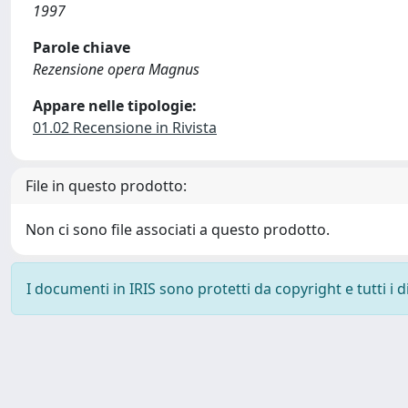
1997
Parole chiave
Rezensione opera Magnus
Appare nelle tipologie:
01.02 Recensione in Rivista
File in questo prodotto:
Non ci sono file associati a questo prodotto.
I documenti in IRIS sono protetti da copyright e tutti i di