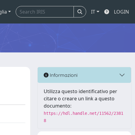
glia
IT
LOGIN
Informazioni
Utilizza questo identificativo per
citare o creare un link a questo
documento:
https://hdl.handle.net/11562/2381
8