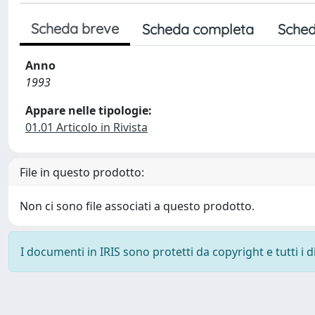
Scheda breve
Scheda completa
Sched
Anno
1993
Appare nelle tipologie:
01.01 Articolo in Rivista
File in questo prodotto:
Non ci sono file associati a questo prodotto.
I documenti in IRIS sono protetti da copyright e tutti i di