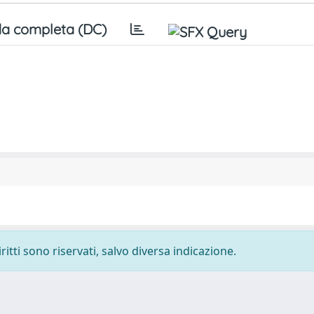
a completa (DC)
ritti sono riservati, salvo diversa indicazione.