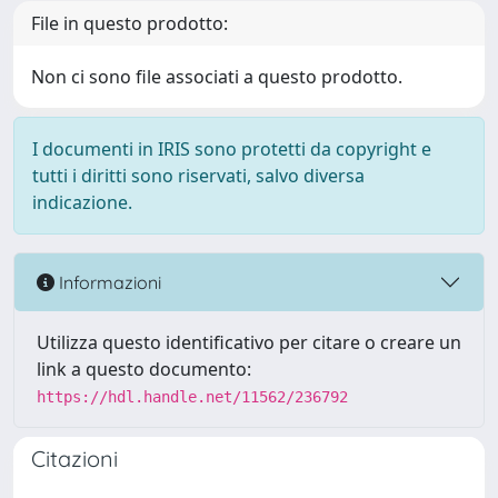
File in questo prodotto:
Non ci sono file associati a questo prodotto.
I documenti in IRIS sono protetti da copyright e
tutti i diritti sono riservati, salvo diversa
indicazione.
Informazioni
Utilizza questo identificativo per citare o creare un
link a questo documento:
https://hdl.handle.net/11562/236792
Citazioni