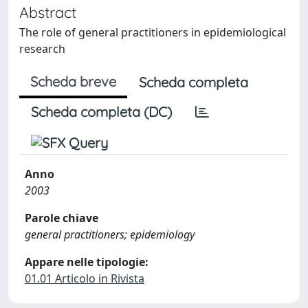
Abstract
The role of general practitioners in epidemiological
research
Scheda breve
Scheda completa
Scheda completa (DC)
Anno
2003
Parole chiave
general practitioners; epidemiology
Appare nelle tipologie:
01.01 Articolo in Rivista