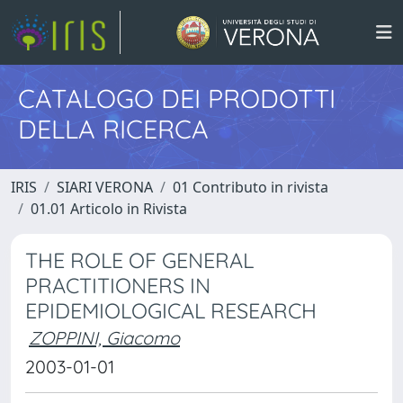
CATALOGO DEI PRODOTTI
DELLA RICERCA
IRIS
SIARI VERONA
01 Contributo in rivista
01.01 Articolo in Rivista
THE ROLE OF GENERAL
PRACTITIONERS IN
EPIDEMIOLOGICAL RESEARCH
ZOPPINI, Giacomo
2003-01-01