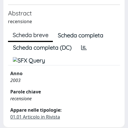
Abstract
recensione
Scheda breve
Scheda completa
Scheda completa (DC)
Anno
2003
Parole chiave
recensione
Appare nelle tipologie:
01.01 Articolo in Rivista