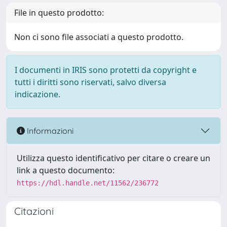
File in questo prodotto:
Non ci sono file associati a questo prodotto.
I documenti in IRIS sono protetti da copyright e
tutti i diritti sono riservati, salvo diversa
indicazione.
Informazioni
Utilizza questo identificativo per citare o creare un
link a questo documento:
https://hdl.handle.net/11562/236772
Citazioni