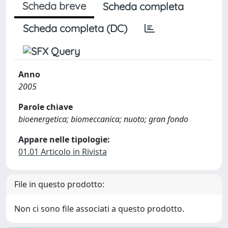
Scheda breve
Scheda completa
Scheda completa (DC)
Anno
2005
Parole chiave
bioenergetica; biomeccanica; nuoto; gran fondo
Appare nelle tipologie:
01.01 Articolo in Rivista
File in questo prodotto:
Non ci sono file associati a questo prodotto.