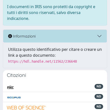
I documenti in IRIS sono protetti da copyright e
tutti i diritti sono riservati, salvo diversa
indicazione.
Informazioni
Utilizza questo identificativo per citare o creare un
link a questo documento:
https://hdl.handle.net/11562/236648
Citazioni
ND
ND
ND