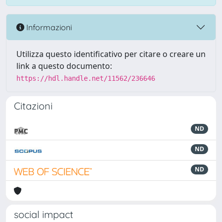
Informazioni
Utilizza questo identificativo per citare o creare un
link a questo documento:
https://hdl.handle.net/11562/236646
Citazioni
ND
ND
ND
social impact