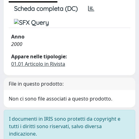
Scheda completa (DC)
Anno
2000
Appare nelle tipologie:
01.01 Articolo in Rivista
File in questo prodotto:
Non ci sono file associati a questo prodotto.
I documenti in IRIS sono protetti da copyright e
tutti i diritti sono riservati, salvo diversa
indicazione.