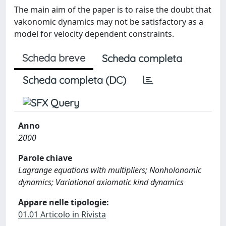
The main aim of the paper is to raise the doubt that
vakonomic dynamics may not be satisfactory as a
model for velocity dependent constraints.
Scheda breve
Scheda completa
Scheda completa (DC)
Anno
2000
Parole chiave
Lagrange equations with multipliers; Nonholonomic
dynamics; Variational axiomatic kind dynamics
Appare nelle tipologie:
01.01 Articolo in Rivista