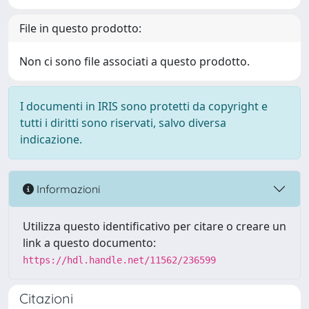
File in questo prodotto:
Non ci sono file associati a questo prodotto.
I documenti in IRIS sono protetti da copyright e
tutti i diritti sono riservati, salvo diversa
indicazione.
Informazioni
Utilizza questo identificativo per citare o creare un
link a questo documento:
https://hdl.handle.net/11562/236599
Citazioni