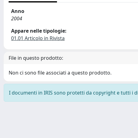
Anno
2004
Appare nelle tipologie:
01.01 Articolo in Rivista
File in questo prodotto:
Non ci sono file associati a questo prodotto.
I documenti in IRIS sono protetti da copyright e tutti i di