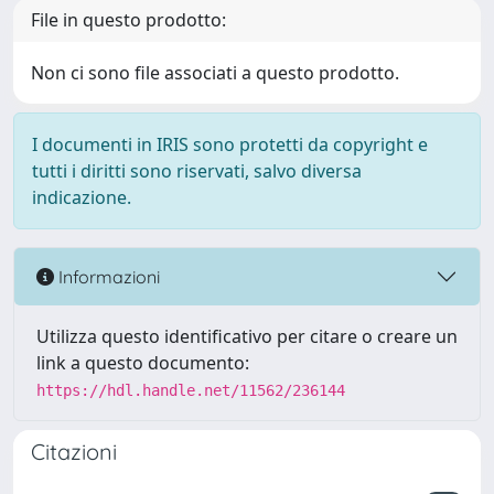
File in questo prodotto:
Non ci sono file associati a questo prodotto.
I documenti in IRIS sono protetti da copyright e
tutti i diritti sono riservati, salvo diversa
indicazione.
Informazioni
Utilizza questo identificativo per citare o creare un
link a questo documento:
https://hdl.handle.net/11562/236144
Citazioni