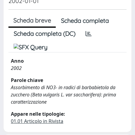
2002-01-01
Scheda breve
Scheda completa
Scheda completa (DC)
Anno
2002
Parole chiave
Assorbimento di NO3- in radici di barbabietola da
zucchero (Beta vulgaris L. var saccharifera): prima
caratterizzazione
Appare nelle tipologie:
01.01 Articolo in Rivista