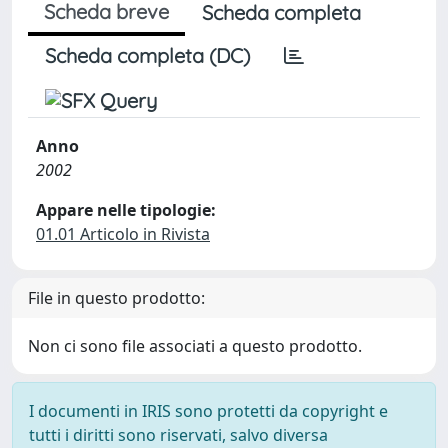
Scheda breve
Scheda completa
Scheda completa (DC)
Anno
2002
Appare nelle tipologie:
01.01 Articolo in Rivista
File in questo prodotto:
Non ci sono file associati a questo prodotto.
I documenti in IRIS sono protetti da copyright e
tutti i diritti sono riservati, salvo diversa