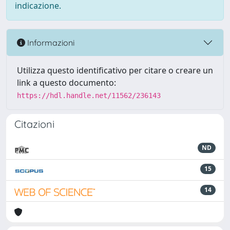
indicazione.
Informazioni
Utilizza questo identificativo per citare o creare un
link a questo documento:
https://hdl.handle.net/11562/236143
Citazioni
ND
15
14