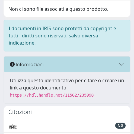
Non ci sono file associati a questo prodotto.
I documenti in IRIS sono protetti da copyright e
tutti i diritti sono riservati, salvo diversa
indicazione.
Informazioni
Utilizza questo identificativo per citare o creare un
link a questo documento:
https://hdl.handle.net/11562/235998
Citazioni
ND