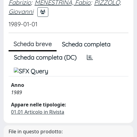
Fabrizio
;
MENESTRINA, Fabio
;
PIZZOLO,
Giovanni
1989-01-01
Scheda breve
Scheda completa
Scheda completa (DC)
Anno
1989
Appare nelle tipologie:
01.01 Articolo in Rivista
File in questo prodotto: