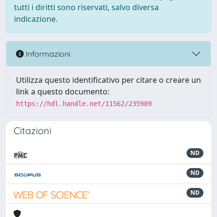
tutti i diritti sono riservati, salvo diversa
indicazione.
Informazioni
Utilizza questo identificativo per citare o creare un
link a questo documento:
https://hdl.handle.net/11562/235989
Citazioni
ND
ND
ND