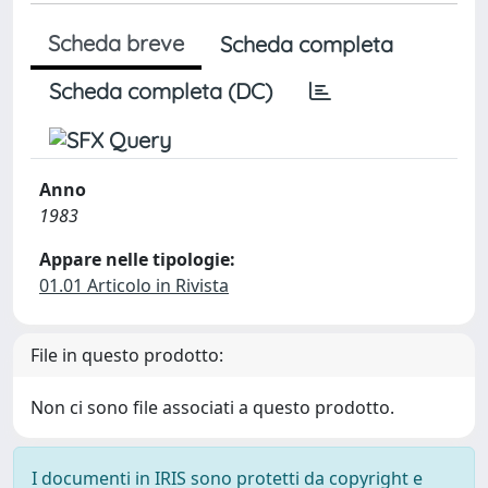
Scheda breve
Scheda completa
Scheda completa (DC)
Anno
1983
Appare nelle tipologie:
01.01 Articolo in Rivista
File in questo prodotto:
Non ci sono file associati a questo prodotto.
I documenti in IRIS sono protetti da copyright e