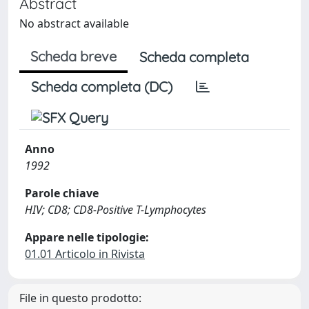
Abstract
No abstract available
Scheda breve
Scheda completa
Scheda completa (DC)
Anno
1992
Parole chiave
HIV; CD8; CD8-Positive T-Lymphocytes
Appare nelle tipologie:
01.01 Articolo in Rivista
File in questo prodotto: