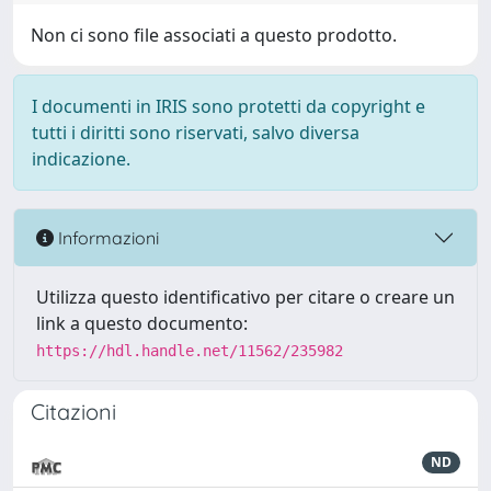
Non ci sono file associati a questo prodotto.
I documenti in IRIS sono protetti da copyright e
tutti i diritti sono riservati, salvo diversa
indicazione.
Informazioni
Utilizza questo identificativo per citare o creare un
link a questo documento:
https://hdl.handle.net/11562/235982
Citazioni
ND