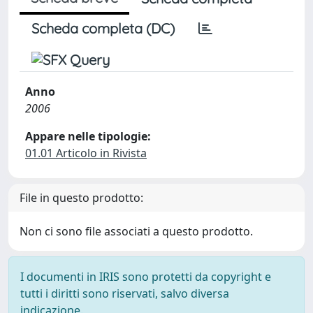
Scheda completa (DC)
Anno
2006
Appare nelle tipologie:
01.01 Articolo in Rivista
File in questo prodotto:
Non ci sono file associati a questo prodotto.
I documenti in IRIS sono protetti da copyright e
tutti i diritti sono riservati, salvo diversa
indicazione.