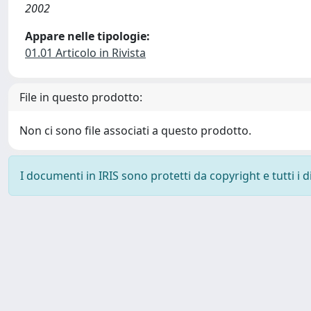
2002
Appare nelle tipologie:
01.01 Articolo in Rivista
File in questo prodotto:
Non ci sono file associati a questo prodotto.
I documenti in IRIS sono protetti da copyright e tutti i di