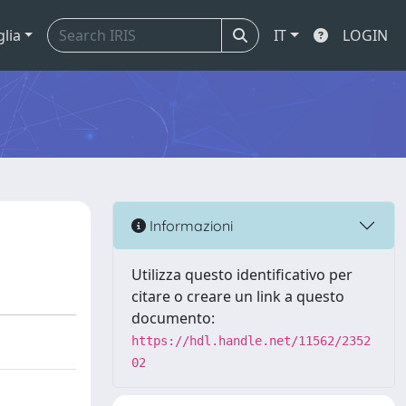
glia
IT
LOGIN
Informazioni
Utilizza questo identificativo per
citare o creare un link a questo
documento:
https://hdl.handle.net/11562/2352
02