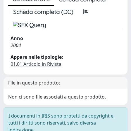
Scheda completa (DC)
Anno
2004
Appare nelle tipologie:
01.01 Articolo in Rivista
File in questo prodotto:
Non ci sono file associati a questo prodotto.
I documenti in IRIS sono protetti da copyright e
tutti i diritti sono riservati, salvo diversa
indicazione.