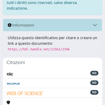
tutti i diritti sono riservati, salvo diversa
indicazione.
Informazioni
Utilizza questo identificativo per citare o creare un
link a questo documento:
https://hdl.handle.net/11562/2346
Citazioni
ND
ND
ND