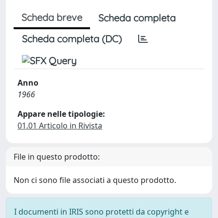
Scheda breve
Scheda completa
Scheda completa (DC)
Anno
1966
Appare nelle tipologie:
01.01 Articolo in Rivista
File in questo prodotto:
Non ci sono file associati a questo prodotto.
I documenti in IRIS sono protetti da copyright e