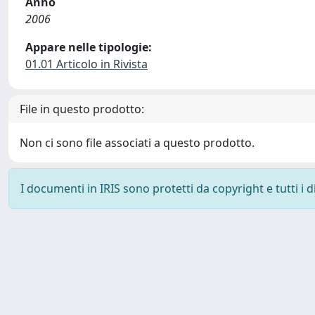
Anno
2006
Appare nelle tipologie:
01.01 Articolo in Rivista
File in questo prodotto:
Non ci sono file associati a questo prodotto.
I documenti in IRIS sono protetti da copyright e tutti i di