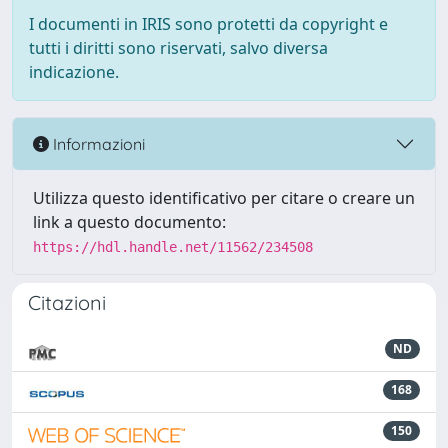
I documenti in IRIS sono protetti da copyright e
tutti i diritti sono riservati, salvo diversa
indicazione.
Informazioni
Utilizza questo identificativo per citare o creare un
link a questo documento:
https://hdl.handle.net/11562/234508
Citazioni
ND
168
150