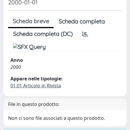
2000-01-01
Scheda breve
Scheda completa
Scheda completa (DC)
Anno
2000
Appare nelle tipologie:
01.01 Articolo in Rivista
File in questo prodotto:
Non ci sono file associati a questo prodotto.