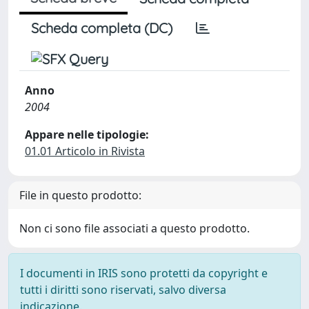
Scheda completa (DC)
Anno
2004
Appare nelle tipologie:
01.01 Articolo in Rivista
File in questo prodotto:
Non ci sono file associati a questo prodotto.
I documenti in IRIS sono protetti da copyright e
tutti i diritti sono riservati, salvo diversa
indicazione.