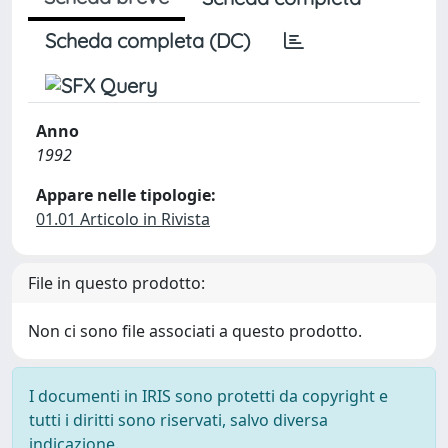
Scheda completa (DC)
Anno
1992
Appare nelle tipologie:
01.01 Articolo in Rivista
File in questo prodotto:
Non ci sono file associati a questo prodotto.
I documenti in IRIS sono protetti da copyright e
tutti i diritti sono riservati, salvo diversa
indicazione.