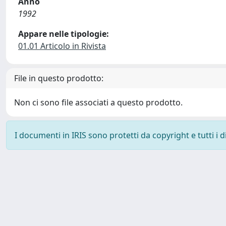
Anno
1992
Appare nelle tipologie:
01.01 Articolo in Rivista
File in questo prodotto:
Non ci sono file associati a questo prodotto.
I documenti in IRIS sono protetti da copyright e tutti i di