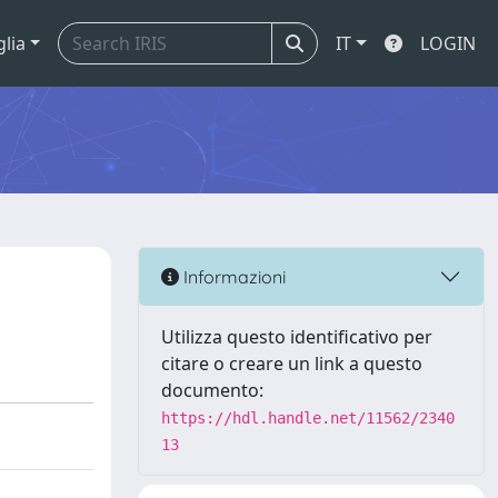
glia
IT
LOGIN
Informazioni
Utilizza questo identificativo per
citare o creare un link a questo
documento:
https://hdl.handle.net/11562/2340
13