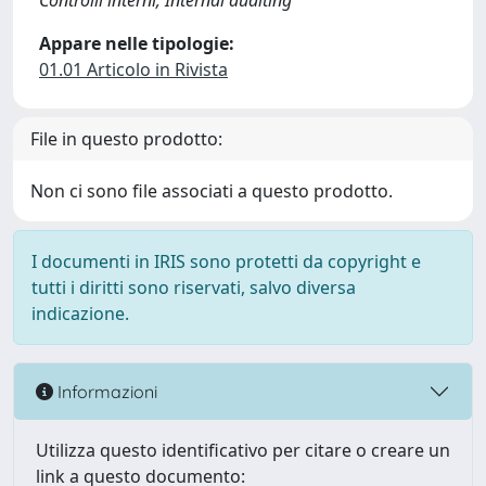
Controlli interni; Internal auditing
Appare nelle tipologie:
01.01 Articolo in Rivista
File in questo prodotto:
Non ci sono file associati a questo prodotto.
I documenti in IRIS sono protetti da copyright e
tutti i diritti sono riservati, salvo diversa
indicazione.
Informazioni
Utilizza questo identificativo per citare o creare un
link a questo documento: