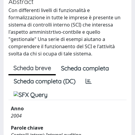
Abstract
Con differenti livelli di funzionalità e
formalizzazione in tutte le imprese è presente un
sistema di controlli interno (SCI) che interessa
l'aspetto amministrtivo-contbile e quello
"gestionale" Una serie di esempi aiutano a
comprendere il funzionaento del SCI e l'attività
svolta da chi si ocupa di tale sistema.
Scheda breve
Scheda completa
Scheda completa (DC)
Anno
2004
Parole chiave