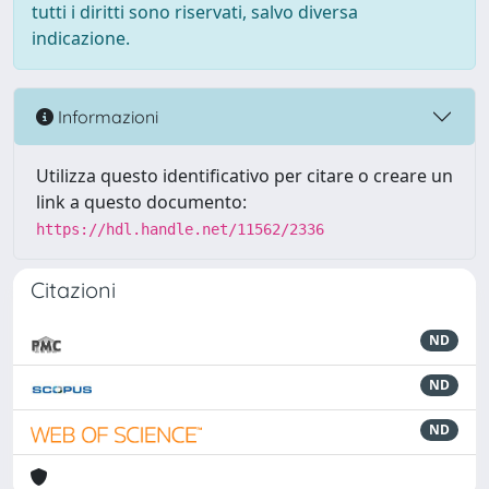
tutti i diritti sono riservati, salvo diversa
indicazione.
Informazioni
Utilizza questo identificativo per citare o creare un
link a questo documento:
https://hdl.handle.net/11562/2336
Citazioni
ND
ND
ND