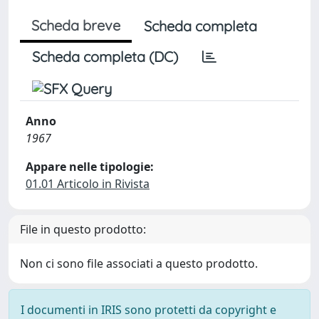
Scheda breve
Scheda completa
Scheda completa (DC)
Anno
1967
Appare nelle tipologie:
01.01 Articolo in Rivista
File in questo prodotto:
Non ci sono file associati a questo prodotto.
I documenti in IRIS sono protetti da copyright e