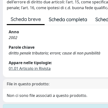
dell'errore di diritto due articoli: l'art. 15, come specifi
penale; l'art. 16, come ipotesi di c.d. buona fede qualific
Scheda breve
Scheda completa
Sched
Anno
2002
Parole chiave
diritto penale tributario; errore; cause di non punibilità
Appare nelle tipologie:
01.01 Articolo in Rivista
File in questo prodotto:
Non ci sono file associati a questo prodotto.