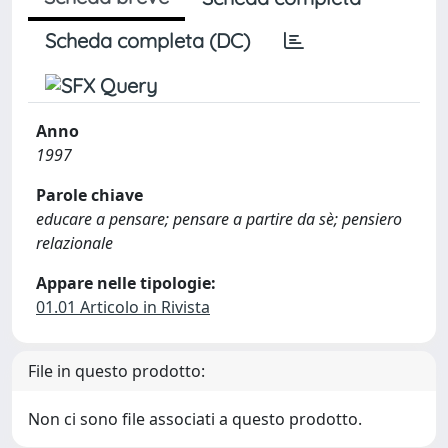
Scheda completa (DC)
Anno
1997
Parole chiave
educare a pensare; pensare a partire da sè; pensiero
relazionale
Appare nelle tipologie:
01.01 Articolo in Rivista
File in questo prodotto:
Non ci sono file associati a questo prodotto.