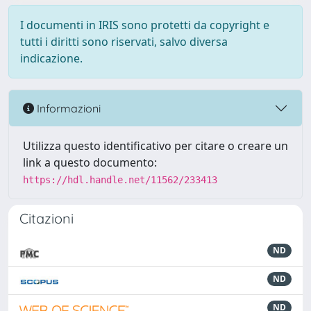
I documenti in IRIS sono protetti da copyright e
tutti i diritti sono riservati, salvo diversa
indicazione.
Informazioni
Utilizza questo identificativo per citare o creare un
link a questo documento:
https://hdl.handle.net/11562/233413
Citazioni
ND
ND
ND