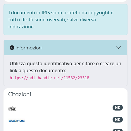
I documenti in IRIS sono protetti da copyright e
tutti i diritti sono riservati, salvo diversa
indicazione.
Informazioni
Utilizza questo identificativo per citare o creare un
link a questo documento:
https://hdl.handle.net/11562/23318
Citazioni
ND
ND