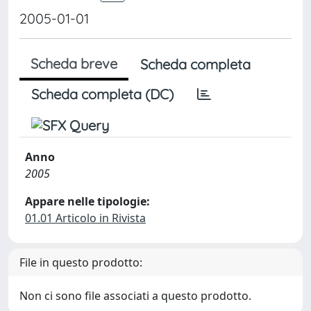
2005-01-01
Scheda breve
Scheda completa
Scheda completa (DC)
Anno
2005
Appare nelle tipologie:
01.01 Articolo in Rivista
File in questo prodotto:
Non ci sono file associati a questo prodotto.