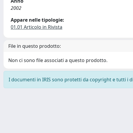
Anno
2002
Appare nelle tipologie:
01.01 Articolo in Rivista
File in questo prodotto:
Non ci sono file associati a questo prodotto.
I documenti in IRIS sono protetti da copyright e tutti i di