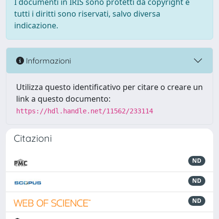
I documenti in IRIS sono protetti da copyright e
tutti i diritti sono riservati, salvo diversa
indicazione.
Informazioni
Utilizza questo identificativo per citare o creare un
link a questo documento:
https://hdl.handle.net/11562/233114
Citazioni
ND
ND
ND