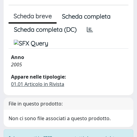
Scheda breve
Scheda completa
Scheda completa (DC)
Anno
2005
Appare nelle tipologie:
01.01 Articolo in Rivista
File in questo prodotto:
Non ci sono file associati a questo prodotto.