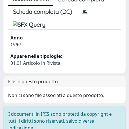
Scheda completa (DC)
Anno
1999
Appare nelle tipologie:
01.01 Articolo in Rivista
File in questo prodotto:
Non ci sono file associati a questo prodotto.
I documenti in IRIS sono protetti da copyright e
tutti i diritti sono riservati, salvo diversa
indicazione.