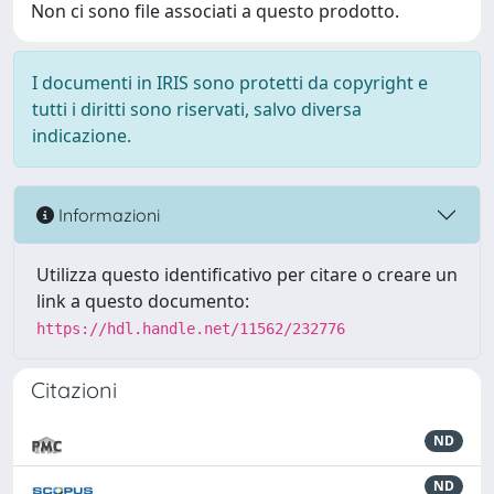
Non ci sono file associati a questo prodotto.
I documenti in IRIS sono protetti da copyright e
tutti i diritti sono riservati, salvo diversa
indicazione.
Informazioni
Utilizza questo identificativo per citare o creare un
link a questo documento:
https://hdl.handle.net/11562/232776
Citazioni
ND
ND