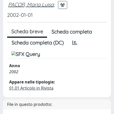
PACOR, Maria Luisa
;
2002-01-01
Scheda breve
Scheda completa
Scheda completa (DC)
Anno
2002
Appare nelle tipologie:
01.01 Articolo in Rivista
File in questo prodotto: