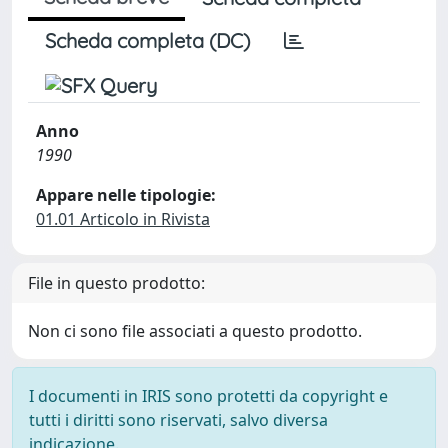
Scheda completa (DC)
Anno
1990
Appare nelle tipologie:
01.01 Articolo in Rivista
File in questo prodotto:
Non ci sono file associati a questo prodotto.
I documenti in IRIS sono protetti da copyright e
tutti i diritti sono riservati, salvo diversa
indicazione.